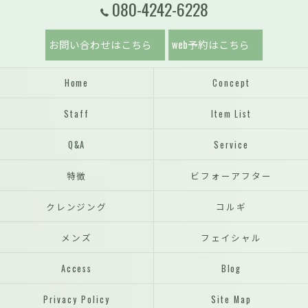
080-4242-6228
お問い合わせはこちら
web予約はこちら
Home
Concept
Staff
Item List
Q&A
Service
特徴
ビフォーアフター
クレンジング
コルギ
メンズ
フェイシャル
Access
Blog
Privacy Policy
Site Map