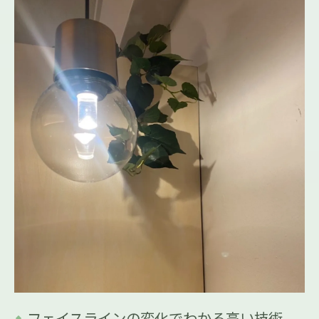
フェイスラインの変化でわかる高い技術