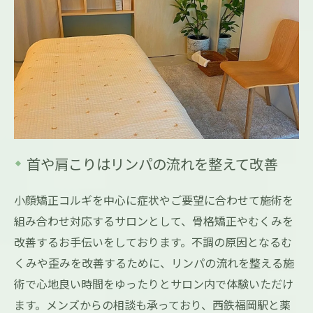
首や肩こりはリンパの流れを整えて改善
小顔矯正コルギを中心に症状やご要望に合わせて施術を
組み合わせ対応するサロンとして、骨格矯正やむくみを
改善するお手伝いをしております。不調の原因となるむ
くみや歪みを改善するために、リンパの流れを整える施
術で心地良い時間をゆったりとサロン内で体験いただけ
ます。メンズからの相談も承っており、西鉄福岡駅と薬