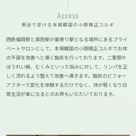
Access
駅近で受ける本場韓国の小顔矯正コルギ
西鉄福岡駅と薬院駅が最寄り駅となる場所にあるプライ
ベートサロンとして、本場韓国の小顔矯正コルギでお体
の不調を改善へと導く施術を行っております。二重顎や
ほうれい線、むくみといった悩みに対して、リンパを正
しく流れるよう整えて改善へ導きます。施術のビフォー
アフターで変化を体験するだけでなく、体が軽くなり日
常生活が楽になるとのお声もいただいております。