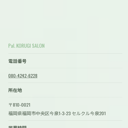
Pal. KORUGI SALON
電話番号
080-4242-6228
所在地
〒810-0021
福岡県福岡市中央区今泉1-3-23 セルクル今泉201
営業時間