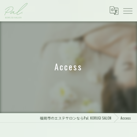
Access
福岡市のエステサロンならPal. KORUGI SALON
Access