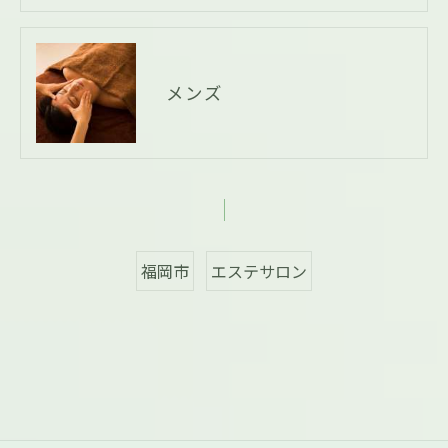
メンズ
福岡市
エステサロン