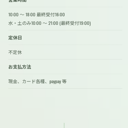
10:00 〜 18:00 最終受付16:00
水・土のみ10:00 ～ 21:00 (最終受付19:00)
定休日
不定休
お支払方法
現金、カード各種、paypay 等