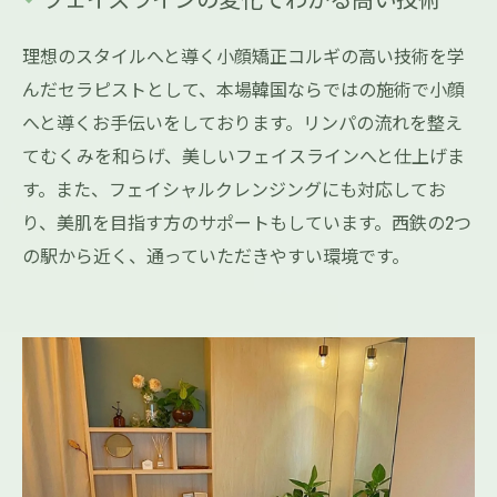
理想のスタイルへと導く小顔矯正コルギの高い技術を学
んだセラピストとして、本場韓国ならではの施術で小顔
へと導くお手伝いをしております。リンパの流れを整え
てむくみを和らげ、美しいフェイスラインへと仕上げま
す。また、フェイシャルクレンジングにも対応してお
り、美肌を目指す方のサポートもしています。西鉄の2つ
の駅から近く、通っていただきやすい環境です。