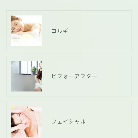
コルギ
ビフォーアフター
フェイシャル