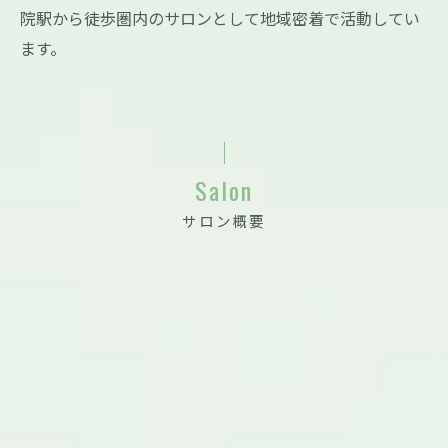
院駅から徒歩圏内のサロンとして地域密着で活動してい
ます。
Salon
サロン概要