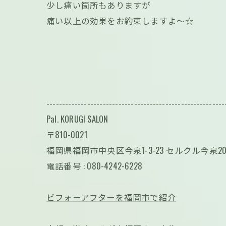
少し痛い箇所もありますが
痛い以上の効果をお約束します‪よ〜☆
---------------------------------------------------------
Pal. KORUGI SALON
〒810-0021
福岡県福岡市中央区今泉1-3-23 セルクル今泉20
電話番号 : 080-4242-6228
ビフォーアフターを福岡市で紹介