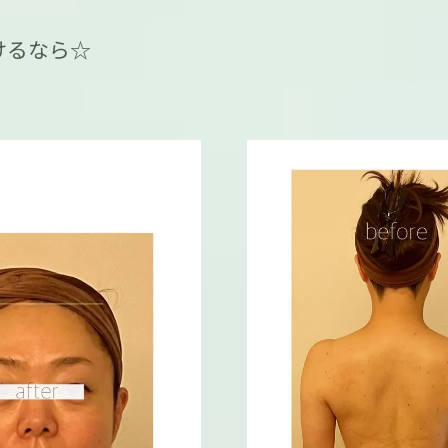
けるなら☆