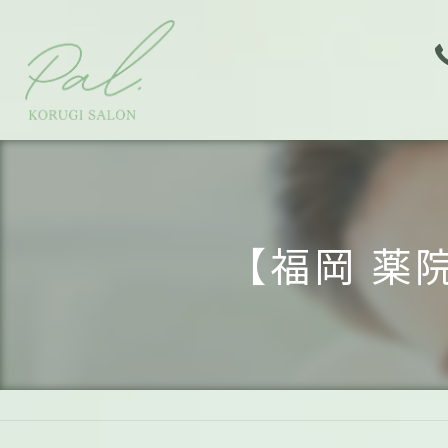
【福岡 薬