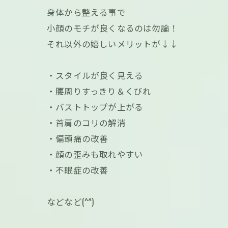
身体から整える事で
小顔のモチが良くなるのは勿論！
それ以外の嬉しいメリットが↓↓
・スタイルが良く見える
・腰周りすっきり＆くびれ
・バストトップが上がる
・首肩のコリの解消
・偏頭痛の改善
・顔の歪みも取れやすい
・不眠症の改善
などなど(^^)