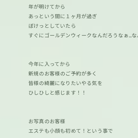
年が明けてから
あっという間に１ヶ月が過ぎ
ぼけっとしていたら
すぐにゴールデンウィークなんだろうなぁ…な
今年に入ってから
新規のお客様のご予約が多く
皆様の綺麗になりたいやる気を
ひしひしと感じます！！
お写真のお客様
エステも小顔も初めて！という事で