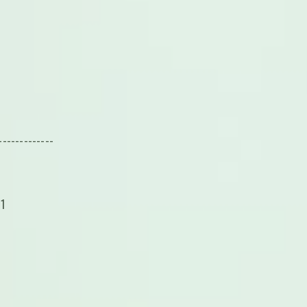
-------------
1