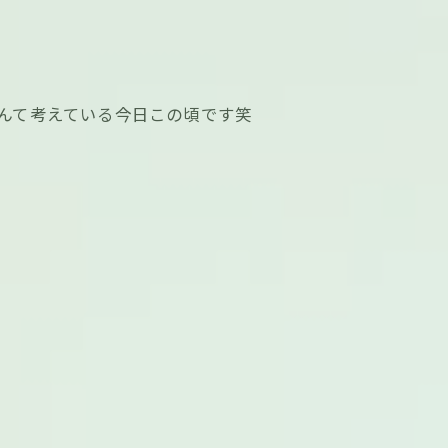
んて考えている今日この頃です笑