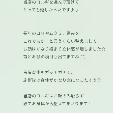
当店のコルギを選んで頂けて
とっても嬉しかったです♪♪
長年のコリやムクミ、歪みを
これでもか！と言うくらい整えまして
お顔はかなり縮まり立体感が増しました‪☆
首とお顔の境目も出てますね(^^)
首肩背中もガッチガチで…
施術後は身体がかなり楽になったそう◎
当店のコルギはお顔のみ触らず
必ずお身体から整えてまいります！