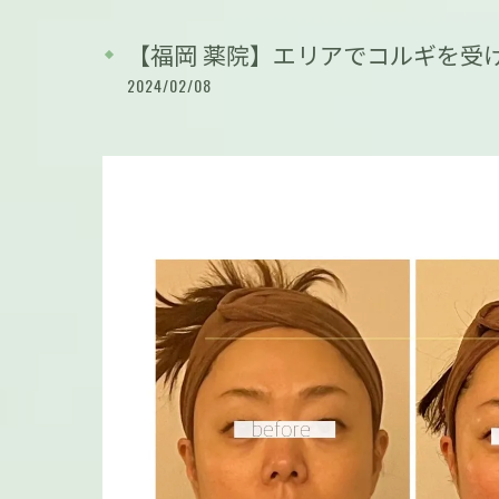
【福岡 薬院】エリアでコルギを受
2024/02/08